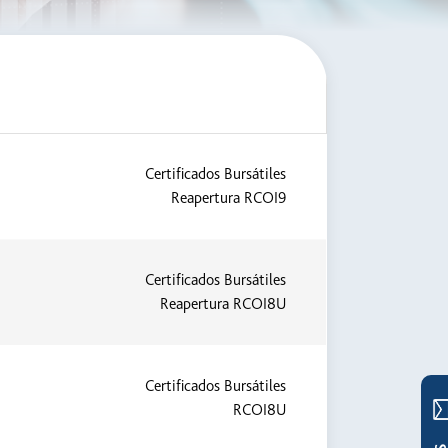
Certificados Bursátiles
Reapertura RCOI9
Certificados Bursátiles
Reapertura RCOI8U
Certificados Bursátiles
RCOI8U