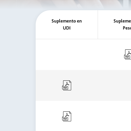
Suplemento en
Supleme
UDI
Pes