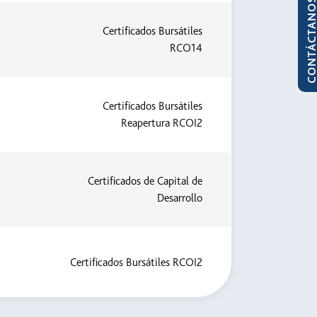
CONTÁCTAN
Certificados Bursátiles
RCO14
Certificados Bursátiles
Reapertura RCOI2
Certificados de Capital de
Desarrollo
Certificados Bursátiles RCOI2