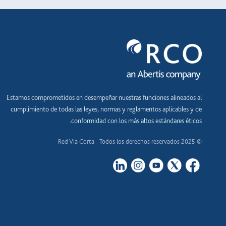
Estamos comprometidos en desempeñar nuestras funciones alineados al
cumplimiento de todas las leyes, normas y reglamentos aplicables y de
conformidad con los más altos estándares éticos.
© 2025 Red Vía Corta - Todos los derechos reservados