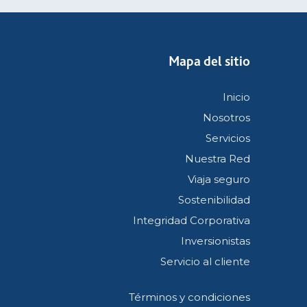
Mapa del sitio
Inicio
Nosotros
Servicios
Nuestra Red
Viaja seguro
Sostenibilidad
Integridad Corporativa
Inversionistas
Servicio al cliente
Términos y condiciones