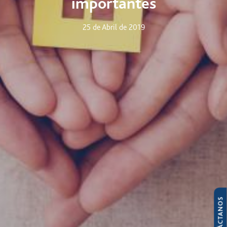
importantes
25 de Abril de 2019
CONTÁCTANOS