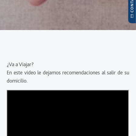
¿Va a Viajar?
En este video le dejamos recomendaciones al salir de su
domicilio.