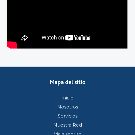
Mapa del sitio
Inicio
Nosotros
Servicios
Nuestra Red
Viaja seguro