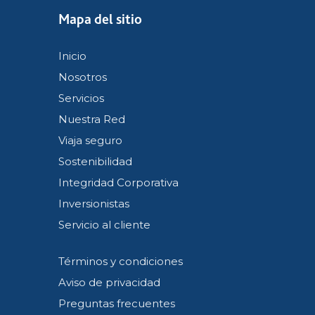
Mapa del sitio
Inicio
Nosotros
Servicios
Nuestra Red
Viaja seguro
Sostenibilidad
Integridad Corporativa
Inversionistas
Servicio al cliente
Términos y condiciones
Aviso de privacidad
Preguntas frecuentes