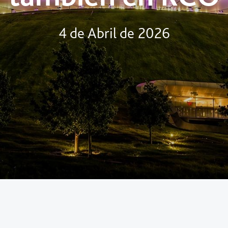
4 de Abril de 2026