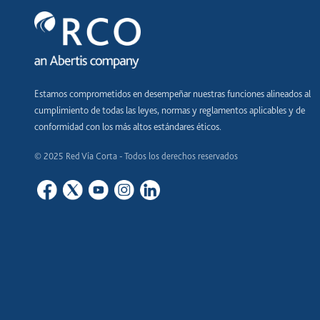
Estamos comprometidos en desempeñar nuestras funciones alineados al
cumplimiento de todas las leyes, normas y reglamentos aplicables y de
conformidad con los más altos estándares éticos.
© 2025 Red Vía Corta - Todos los derechos reservados