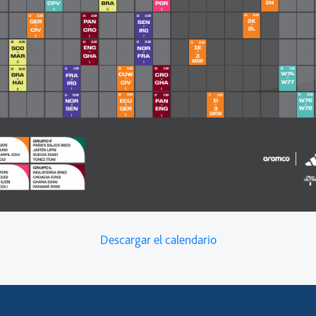
Descargar el calendario