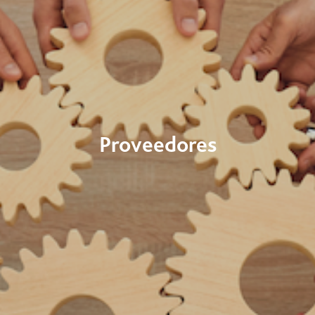
Proveedores