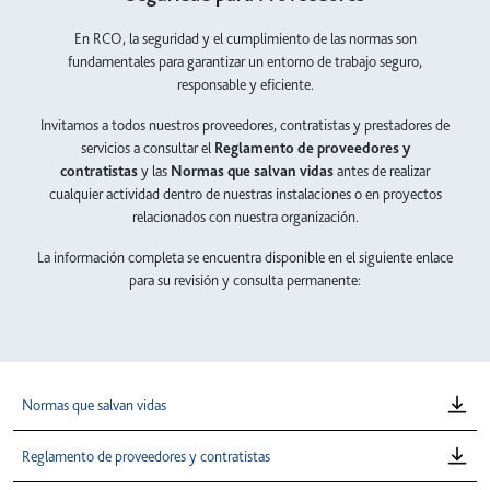
En RCO, la seguridad y el cumplimiento de las normas son
fundamentales para garantizar un entorno de trabajo seguro,
responsable y eficiente.
Invitamos a todos nuestros proveedores, contratistas y prestadores de
servicios a consultar el
Reglamento de proveedores y
contratistas
y las
Normas que salvan vidas
antes de realizar
cualquier actividad dentro de nuestras instalaciones o en proyectos
relacionados con nuestra organización.
La información completa se encuentra disponible en el siguiente enlace
para su revisión y consulta permanente:
Normas que salvan vidas
Reglamento de proveedores y contratistas