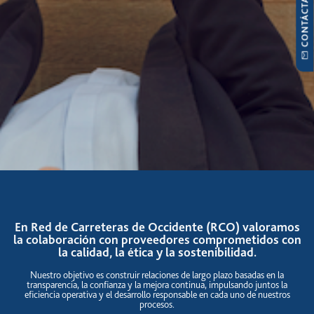
CONTÁCTANOS
En Red de Carreteras de Occidente (RCO) valoramos
la colaboración con proveedores comprometidos con
la calidad, la ética y la sostenibilidad.
Nuestro objetivo es construir relaciones de largo plazo basadas en la
transparencia, la confianza y la mejora continua, impulsando juntos la
eficiencia operativa y el desarrollo responsable en cada uno de nuestros
procesos.