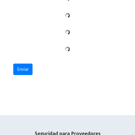
Enviar
Seguridad para Proveedores