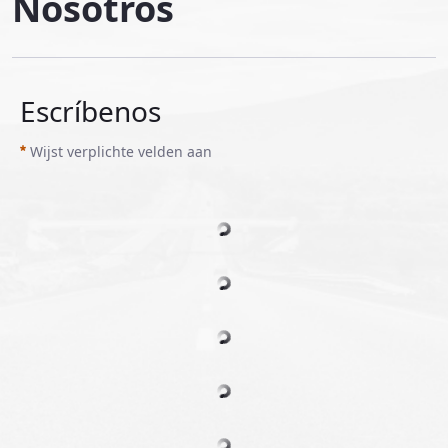
Nosotros
Escríbenos
Wijst verplichte velden aan