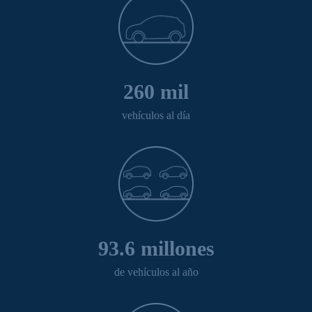
260 mil
vehículos al día
93.6 millones
de vehículos al año