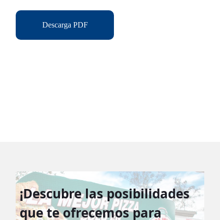
Descarga PDF
¡Descubre las posibilidades
que te ofrecemos para