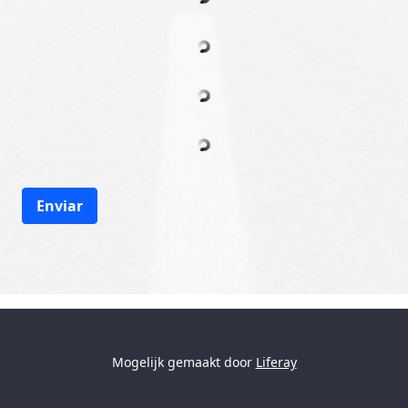
Enviar
Mogelijk gemaakt door
Liferay