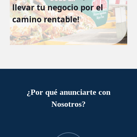
llevar tu negocio por el
camino rentable!
¿Por qué anunciarte con
Nosotros?