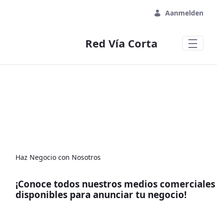
Overslaan en naar hoofdinhoud gaan
Aanmelden
Red Vía Corta
Haz Negocio con Nosotros
¡Conoce todos nuestros medios comerciales
disponibles para anunciar tu negocio!