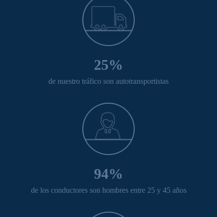
25%
de nuestro tráfico son autotransportistas
94%
de los conductores son hombres entre 25 y 45 años