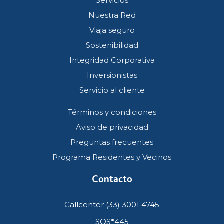
Servicios
Nuestra Red
Viaja seguro
Sostenibilidad
Integridad Corporativa
Inversionistas
Servicio al cliente
Términos y condiciones
Aviso de privacidad
Preguntas frecuentes
Programa Residentes y Vecinos
Contacto
Callcenter (33) 3001 4745
SOS*445