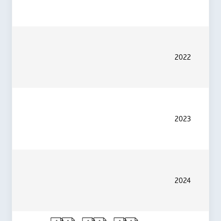
2022
2023
2024