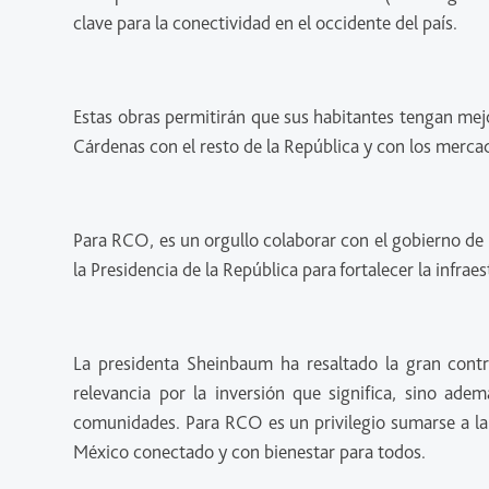
clave para la conectividad en el occidente del país.
Estas obras permitirán que sus habitantes tengan mej
Cárdenas con el resto de la República y con los merca
Para RCO, es un orgullo colaborar con el gobierno de 
la Presidencia de la República para fortalecer la infra
La presidenta Sheinbaum ha resaltado la gran contri
relevancia por la inversión que significa, sino ade
comunidades. Para RCO es un privilegio sumarse a la v
México conectado y con bienestar para todos.