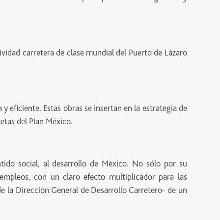
vidad carretera de clase mundial del Puerto de Lázaro
eficiente. Estas obras se insertan en la estrategia de
 metas del Plan México.
tido social, al desarrollo de México. No sólo por su
 empleos, con un claro efecto multiplicador para las
de la Dirección General de Desarrollo Carretero- de un