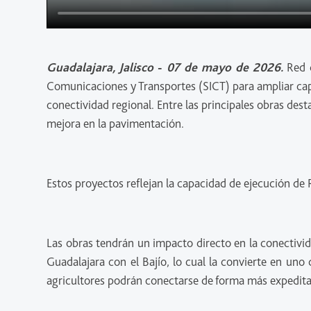
Guadalajara, Jalisco
-
07 de mayo de 2026.
Red d
Comunicaciones y Transportes (SICT) para ampliar capa
conectividad regional. Entre las principales obras des
mejora en la pavimentación.
Estos proyectos reflejan la capacidad de ejecución de
Las obras tendrán un impacto directo en la conectivid
Guadalajara con el Bajío, lo cual la convierte en uno 
agricultores podrán conectarse de forma más expedita