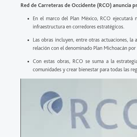
Red de Carreteras de Occidente (RCO) anuncia pr
En el marco del Plan México, RCO ejecutará 
infraestructura en corredores estratégicos.
Las obras incluyen, entre otras actuaciones, la 
relación con el denominado Plan Michoacán por la
Con estas obras, RCO se suma a la estrategia
comunidades y crear bienestar para todas las re