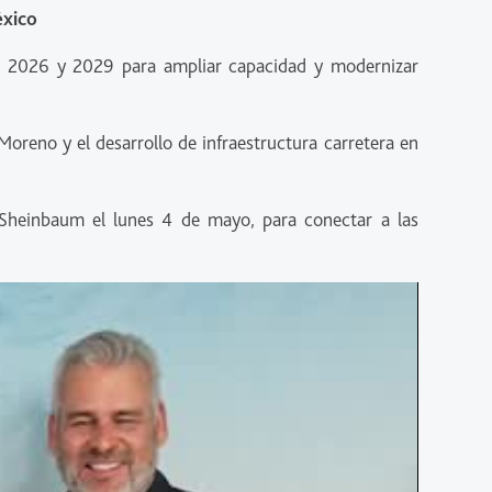
éxico
e 2026 y 2029 para ampliar capacidad y modernizar
Moreno y el desarrollo de infraestructura carretera en
 Sheinbaum el lunes 4 de mayo, para conectar a las