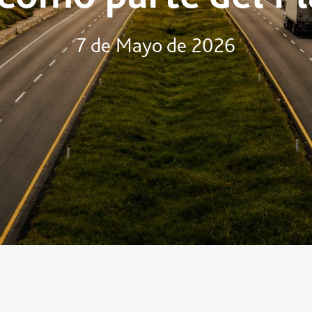
7 de Mayo de 2026