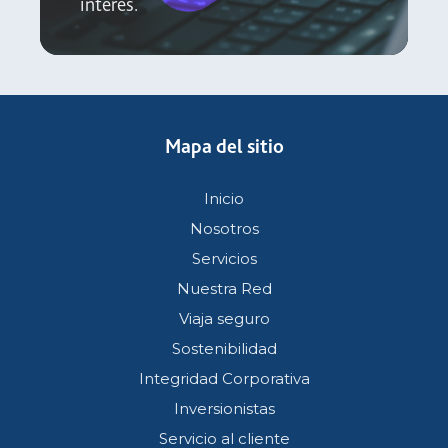
interés.
Mapa del sitio
Inicio
Nosotros
Servicios
Nuestra Red
Viaja seguro
Sostenibilidad
Integridad Corporativa
Inversionistas
Servicio al cliente