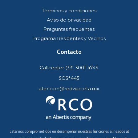
Términos y condiciones
Aviso de privacidad
Preguntas frecuentes
Programa Residentes y Vecinos
Contacto
Callcenter (33) 3001 4745
SOS*445
atencion@redviacorta.mx
Estamos comprometidos en desempeñar nuestras funciones alineados al