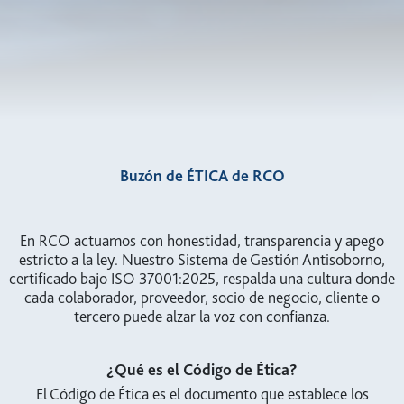
Buzón de ÉTICA de RCO
En RCO actuamos con honestidad, transparencia y apego
estricto a la ley. Nuestro Sistema de Gestión Antisoborno,
certificado bajo ISO 37001:2025, respalda una cultura donde
cada colaborador, proveedor, socio de negocio, cliente o
tercero puede alzar la voz con confianza.
¿Qué es el Código de Ética?
El Código de Ética es el documento que establece los