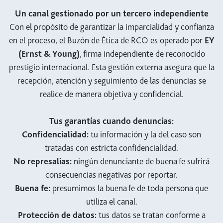
Un canal gestionado por un tercero independiente
Con el propósito de garantizar la imparcialidad y confianza
en el proceso, el Buzón de Ética de RCO es operado por
EY
(Ernst & Young)
, firma independiente de reconocido
prestigio internacional. Esta gestión externa asegura que la
recepción, atención y seguimiento de las denuncias se
realice de manera objetiva y confidencial.
Tus garantías cuando denuncias:
Confidencialidad:
tu información y la del caso son
tratadas con estricta confidencialidad.
No represalias:
ningún denunciante de buena fe sufrirá
consecuencias negativas por reportar.
Buena fe:
presumimos la buena fe de toda persona que
utiliza el canal.
Protección de datos:
tus datos se tratan conforme a