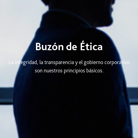
Buzón de Ética
La integridad, la transparencia y el gobierno corporativo
son nuestros principios básicos.