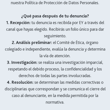
nuestra Política de Protección de Datos Personales.
¿Qué pasa después de tu denuncia?
1. Recepción:
tu denuncia es recibida por EY a través del
canal que hayas elegido. Recibirás un folio único para dar
seguimiento.
2. Análisis preliminar:
el Comité de Ética, órgano
colegiado e independiente, evalúa la denuncia y determina
la vía de atención.
3. Investigación:
se realiza una investigación imparcial,
respetando el debido proceso, la confidencialidad y los
derechos de todas las partes involucradas.
4. Resolución:
se determinan las medidas correctivas o
disciplinarias que correspondan y se comunica el cierre del
caso al denunciante, en la medida permitida por la
normativa.