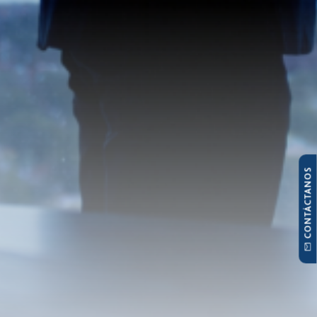
CONTÁCTANOS