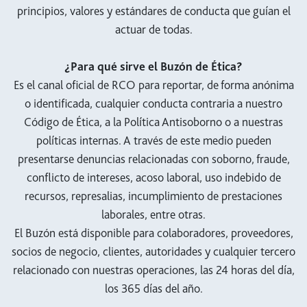
principios, valores y estándares de conducta que guían el
actuar de todas.
¿Para qué sirve el Buzón de Ética?
Es el canal oficial de RCO para reportar, de forma anónima
o identificada, cualquier conducta contraria a nuestro
Código de Ética, a la Política Antisoborno o a nuestras
políticas internas. A través de este medio pueden
presentarse denuncias relacionadas con soborno, fraude,
conflicto de intereses, acoso laboral, uso indebido de
recursos, represalias, incumplimiento de prestaciones
laborales, entre otras.
El Buzón está disponible para colaboradores, proveedores,
socios de negocio, clientes, autoridades y cualquier tercero
relacionado con nuestras operaciones, las 24 horas del día,
los 365 días del año.