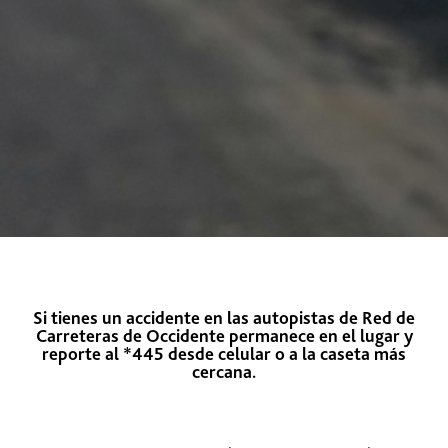
Si tienes un accidente en las autopistas de Red de
Carreteras de Occidente permanece en el lugar y
reporte al
*445
desde celular o a la caseta más
cercana.