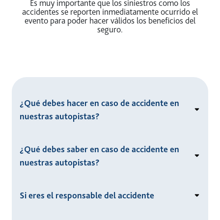
Es muy importante que los siniestros como los
accidentes se reporten inmediatamente ocurrido el
evento para poder hacer válidos los beneficios del
seguro.
¿Qué debes hacer en caso de accidente en
nuestras autopistas?
¿Qué debes saber en caso de accidente en
nuestras autopistas?
Si eres el responsable del accidente