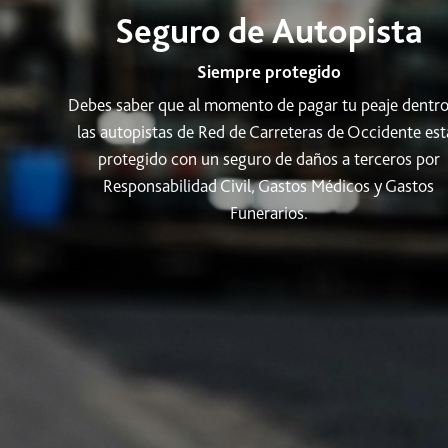
Seguro de Autopista
Siempre protegido
Debes saber que al momento de pagar tu peaje dentro
las autopistas de Red de Carreteras de Occidente est
protegido con un seguro de daños a terceros por
Responsabilidad Civil, Gastos Médicos y Gastos
Funerarios.