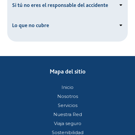
Si tú no eres el responsable del accidente
Lo que no cubre
Mapa del sitio
Inicio
Nosotros
Servicios
Nuestra Red
Viaja seguro
Sostenibilidad