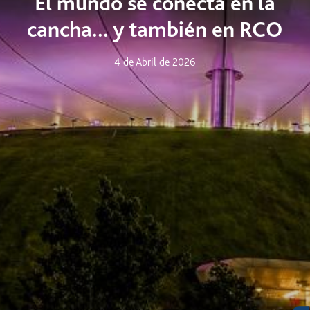
El mundo se conecta en la
cancha... y también en RCO
4 de Abril de 2026