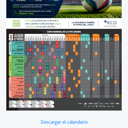
Descargar el calendario