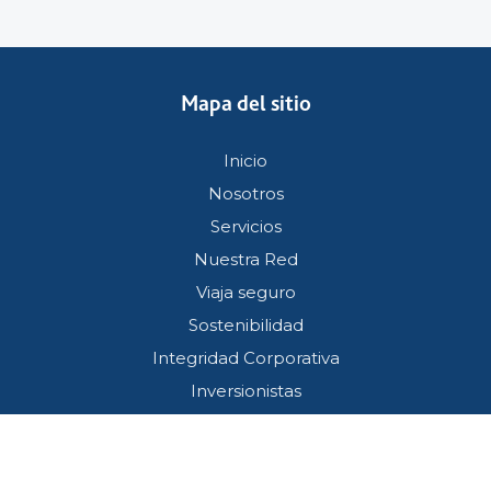
Mapa del sitio
Inicio
Nosotros
Servicios
Nuestra Red
Viaja seguro
Sostenibilidad
Integridad Corporativa
Inversionistas
Servicio al cliente
Términos y condiciones