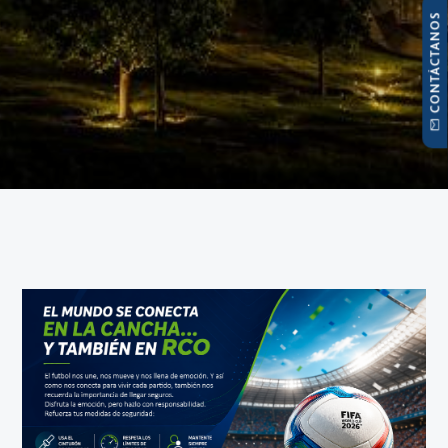
CONTÁCTANOS