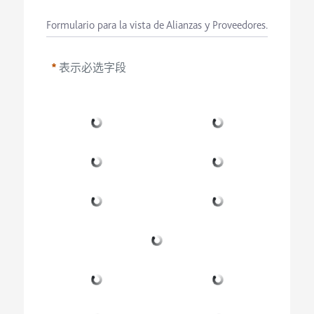
Formulario para la vista de Alianzas y Proveedores.
表示必选字段