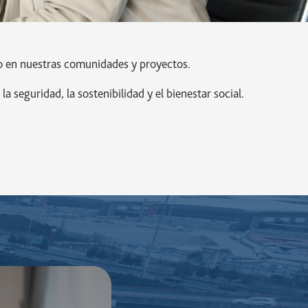
o en nuestras comunidades y proyectos.
seguridad, la sostenibilidad y el bienestar social.