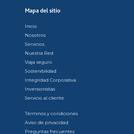
Mapa del sitio
Inicio
Nosotros
Servicios
Nuestra Red
Viaja seguro
Sostenibilidad
Integridad Corporativa
Inversionistas
Servicio al cliente
Términos y condiciones
Aviso de privacidad
Preguntas frecuentes