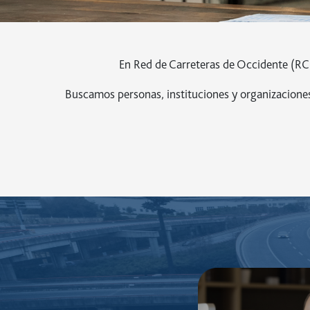
En Red de Carreteras de Occidente (RC
Buscamos personas, instituciones y organizaciones 