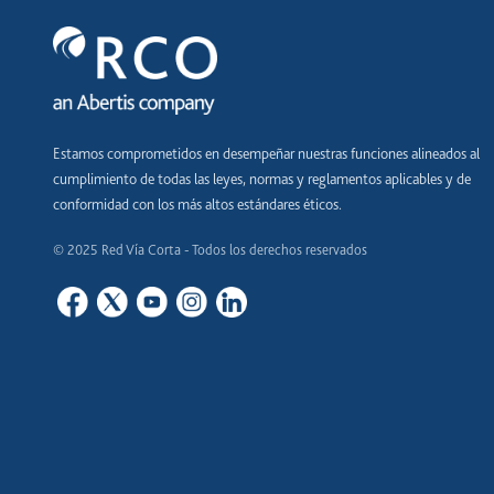
Estamos comprometidos en desempeñar nuestras funciones alineados al
cumplimiento de todas las leyes, normas y reglamentos aplicables y de
conformidad con los más altos estándares éticos.
© 2025 Red Vía Corta - Todos los derechos reservados