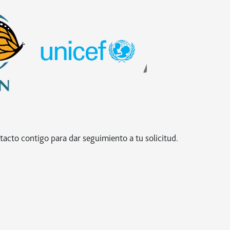
acto contigo para dar seguimiento a tu solicitud.