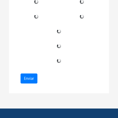
Enviar