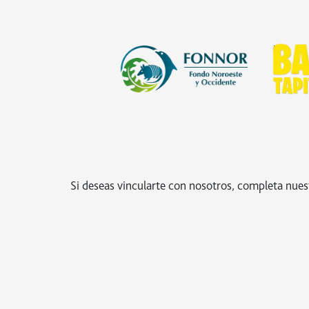
Si deseas vincularte con nosotros, completa nues