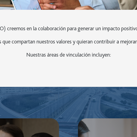
O) creemos en la colaboración para generar un impacto positiv
que compartan nuestros valores y quieran contribuir a mejorar la 
Nuestras áreas de vinculación incluyen: