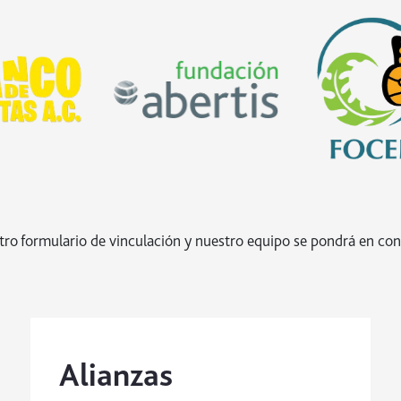
tro formulario de vinculación y nuestro equipo se pondrá en cont
Alianzas