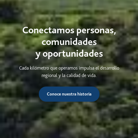
Conectamos personas,
comunidades
y oportunidades
Cada kilómetro que operamos impulsa el desarrollo
regional y la calidad de vida.
Conoce nuestra historia