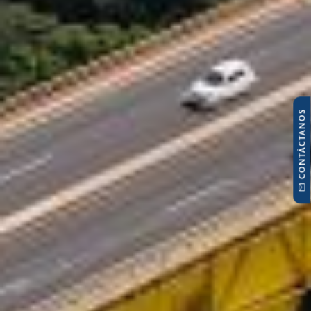
CONTÁCTANOS