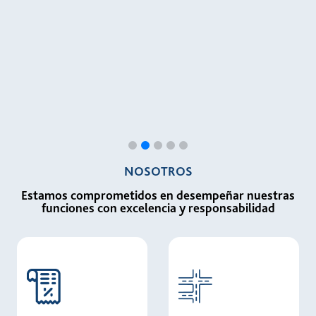
NOSOTROS
Estamos comprometidos en desempeñar nuestras
funciones con excelencia y responsabilidad
Card link
Card link