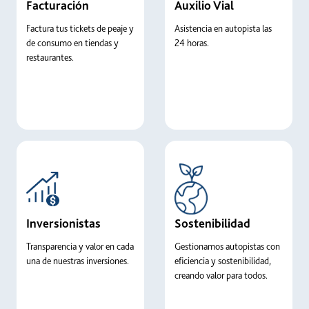
Facturación
Auxilio Vial
Factura tus tickets de peaje y
Asistencia en autopista las
de consumo en tiendas y
24 horas.
restaurantes.
Card link
Card link
Inversionistas
Sostenibilidad
Transparencia y valor en cada
Gestionamos autopistas con
una de nuestras inversiones.
eficiencia y sostenibilidad,
creando valor para todos.