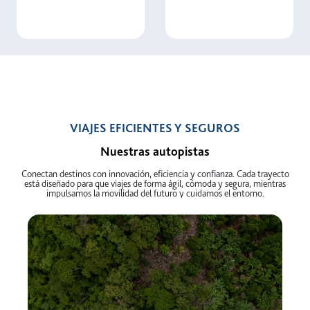
VIAJES EFICIENTES Y SEGUROS
Nuestras autopistas
Conectan destinos con innovación, eficiencia y confianza. Cada trayecto
está diseñado para que viajes de forma ágil, cómoda y segura, mientras
impulsamos la movilidad del futuro y cuidamos el entorno.