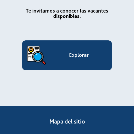
Te invitamos a conocer las vacantes
disponibles.
Explorar
Mapa del sitio