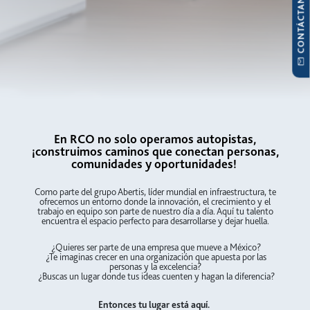
CONTÁCTANOS
En RCO no solo operamos autopistas,
¡construimos caminos que conectan personas,
comunidades y oportunidades!
Como parte del grupo Abertis, líder mundial en infraestructura, te
ofrecemos un entorno donde la innovación, el crecimiento y el
trabajo en equipo son parte de nuestro día a día. Aquí tu talento
encuentra el espacio perfecto para desarrollarse y dejar huella.
¿Quieres ser parte de una empresa que mueve a México?
¿Te imaginas crecer en una organización que apuesta por las
personas y la excelencia?
¿Buscas un lugar donde tus ideas cuenten y hagan la diferencia?
Entonces tu lugar está aquí.