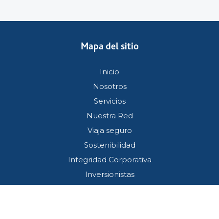
Mapa del sitio
Inicio
Nosotros
Servicios
Nuestra Red
Viaja seguro
Sostenibilidad
Integridad Corporativa
Inversionistas
Servicio al cliente
Términos y condiciones