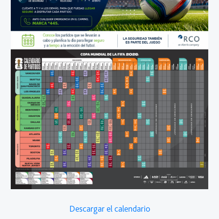
Descargar el calendario