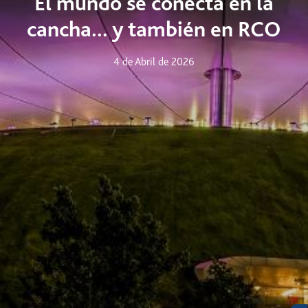
El mundo se conecta en la
cancha... y también en RCO
4 de Abril de 2026