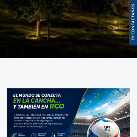
CONTÁCTANOS