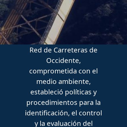
Red de Carreteras de
Occidente,
comprometida con el
medio ambiente,
estableció políticas y
procedimientos para la
identificación, el control
y la evaluación del