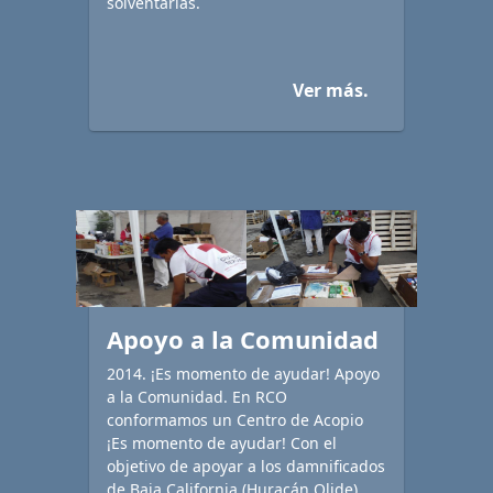
solventarlas.
Ver más.
Apoyo a la Comunidad
2014. ¡Es momento de ayudar! Apoyo
a la Comunidad. En RCO
conformamos un Centro de Acopio
¡Es momento de ayudar! Con el
objetivo de apoyar a los damnificados
de Baja California (Huracán Olide).