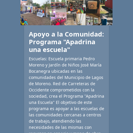
Apoyo a la Comunidad:
Programa "Apadrina
una escuela"
Escuelas: Escuela primaria Pedro
Moreno y Jardín de Niños José María
Bocanegra ubicadas en las
comunidades del Municipio de Lagos
de Moreno. Red de Carreteras de
Occidente comprometidos con la
sociedad, crea el Programa "Apadrina
una Escuela" El objetivo de este
programa es apoyar a las escuelas de
las comunidades cercanas a centros
de trabajo, atendiendo las
necesidades de las mismas con