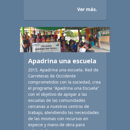
Ver más.
Apadrina una escuela
2015. Apadrina una escuela. Red de
Carreteras de Occidente
comprometidos con la sociedad, crea
el programa "Apadrina una Escuela"
con el objetivo de apoyar a las
escuelas de las comunidades
cercanas a nuestros centros de
trabajo, atendiendo las necesidades
de las mismas con recursos en
especie y mano de obra para