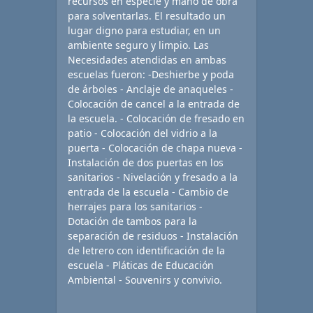
recursos en especie y mano de obra
para solventarlas. El resultado un
lugar digno para estudiar, en un
ambiente seguro y limpio. Las
Necesidades atendidas en ambas
escuelas fueron: -Deshierbe y poda
de árboles - Anclaje de anaqueles -
Colocación de cancel a la entrada de
la escuela. - Colocación de fresado en
patio - Colocación del vidrio a la
puerta - Colocación de chapa nueva -
Instalación de dos puertas en los
sanitarios - Nivelación y fresado a la
entrada de la escuela - Cambio de
herrajes para los sanitarios -
Dotación de tambos para la
separación de residuos - Instalación
de letrero con identificación de la
escuela - Pláticas de Educación
Ambiental - Souvenirs y convivio.