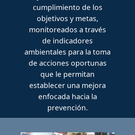
cumplimiento de los
objetivos y metas,
monitoreados a través
de indicadores
ambientales para la toma
de acciones oportunas
que le permitan
establecer una mejora
enfocada hacia la
prevención.