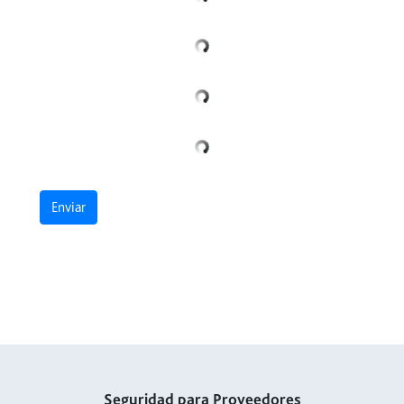
Enviar
Seguridad para Proveedores