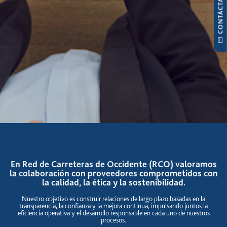
CONTÁCTANOS
En Red de Carreteras de Occidente (RCO) valoramos
la colaboración con proveedores comprometidos con
la calidad, la ética y la sostenibilidad.
Nuestro objetivo es construir relaciones de largo plazo basadas en la
transparencia, la confianza y la mejora continua, impulsando juntos la
eficiencia operativa y el desarrollo responsable en cada uno de nuestros
procesos.