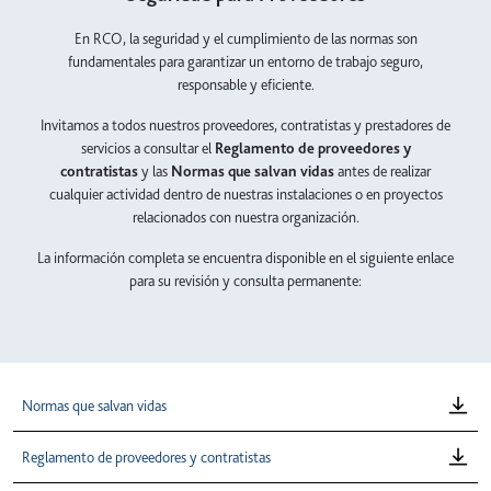
En RCO, la seguridad y el cumplimiento de las normas son
fundamentales para garantizar un entorno de trabajo seguro,
responsable y eficiente.
Invitamos a todos nuestros proveedores, contratistas y prestadores de
servicios a consultar el
Reglamento de proveedores y
contratistas
y las
Normas que salvan vidas
antes de realizar
cualquier actividad dentro de nuestras instalaciones o en proyectos
relacionados con nuestra organización.
La información completa se encuentra disponible en el siguiente enlace
para su revisión y consulta permanente:
Normas que salvan vidas
Reglamento de proveedores y contratistas