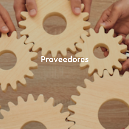
Proveedores