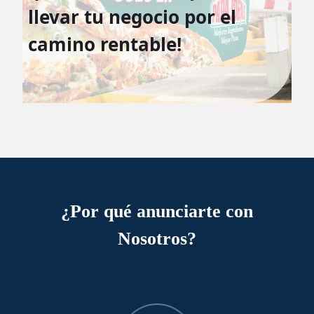
llevar tu negocio por el
camino rentable!
¿Por qué anunciarte con
Nosotros?