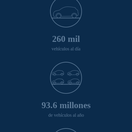
260 mil
vehículos al día
93.6 millones
de vehículos al año