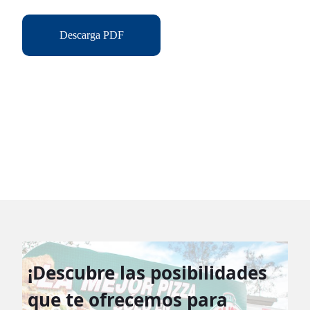
Descarga PDF
¡Descubre las posibilidades
que te ofrecemos para