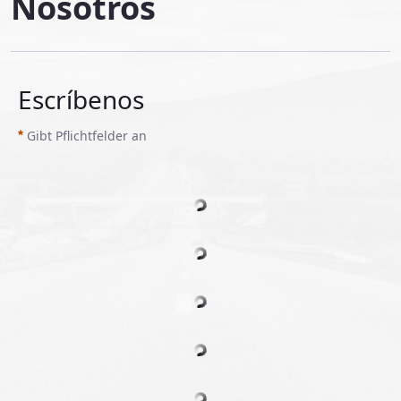
Nosotros
Escríbenos
Gibt Pflichtfelder an