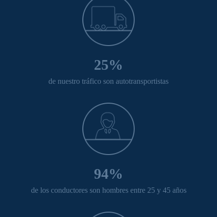
25%
de nuestro tráfico son autotransportistas
94%
de los conductores son hombres entre 25 y 45 años