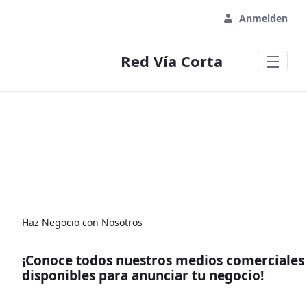
Zum Hauptinhalt springen
Anmelden
Red Vía Corta
Haz Negocio con Nosotros
¡Conoce todos nuestros medios comerciales
disponibles para anunciar tu negocio!