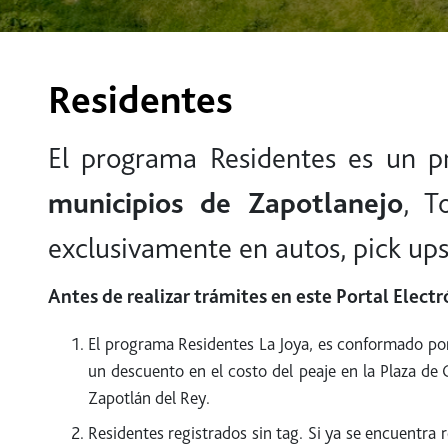
Residentes
El programa Residentes es un p
municipios de Zapotlanejo
, T
exclusivamente en autos, pick up
Antes de realizar trámites en este Portal Elect
El programa Residentes La Joya, es conformado por 
un descuento en el costo del peaje en la Plaza de 
Zapotlán del Rey.
Residentes registrados sin tag. Si ya se encuentra r