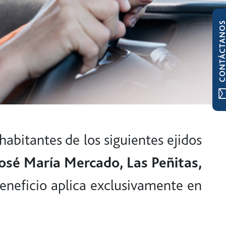
CONTÁCTAN
habitantes de los siguientes ejidos
José María Mercado, Las Peñitas,
beneficio aplica exclusivamente en