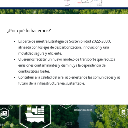
¿Por qué lo hacemos?
Es parte de nuestra Estrategia de Sostenibilidad 2022-2030,
alineada con los ejes de descarbonización, innovación y una
movilidad segura y eficiente.
Queremos facilitar un nuevo modelo de transporte que reduzca
emisiones contaminantes y disminuya la dependencia de
combustibles fósiles.
Contribuir a la calidad del aire, al bienestar de las comunidades y al
futuro de la infraestructura vial sustentable.