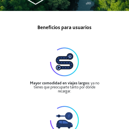
Beneficios para usuarios
Mayor comodidad en viajes largos:
ya no
tienes que preocuparte tanto por dónde
recargar.