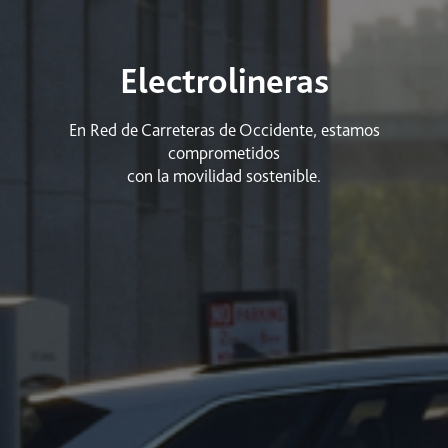
Electrolineras
En Red de Carreteras de Occidente, estamos
comprometidos
con la movilidad sostenible.