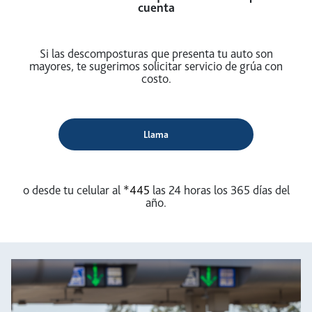
cuenta
Si las descomposturas que presenta tu auto son
mayores, te sugerimos solicitar servicio de grúa con
costo.
Llama
o desde tu celular al
*445
las 24 horas los 365 días del
año.