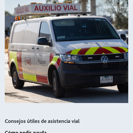
Consejos útiles de asistencia vial
Cómo pedir ayuda