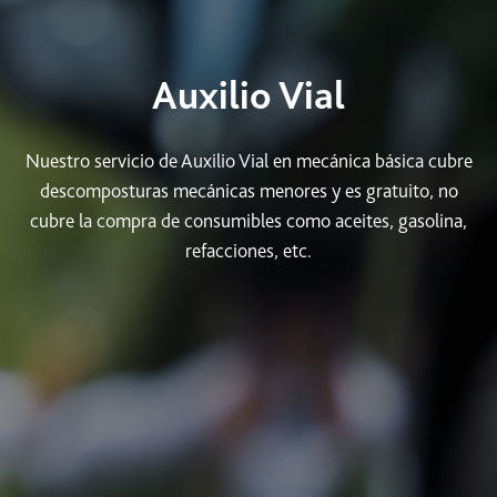
Auxilio Vial
Nuestro servicio de Auxilio Vial en mecánica básica cubre
descomposturas mecánicas menores y es gratuito, no
cubre la compra de consumibles como aceites, gasolina,
refacciones, etc.