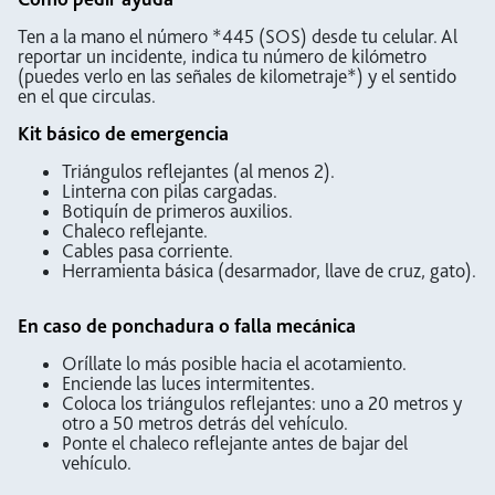
Ten a la mano el número *445 (SOS) desde tu celular. Al
reportar un incidente, indica tu número de kilómetro
(puedes verlo en las señales de kilometraje*) y el sentido
en el que circulas.
Kit básico de emergencia
Triángulos reflejantes (al menos 2).
Linterna con pilas cargadas.
Botiquín de primeros auxilios.
Chaleco reflejante.
Cables pasa corriente.
Herramienta básica (desarmador, llave de cruz, gato).
En caso de ponchadura o falla mecánica
Oríllate lo más posible hacia el acotamiento.
Enciende las luces intermitentes.
Coloca los triángulos reflejantes: uno a 20 metros y
otro a 50 metros detrás del vehículo.
Ponte el chaleco reflejante antes de bajar del
vehículo.