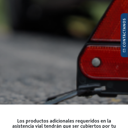
CONTÁCTANOS
Los productos adicionales requeridos en la
asistencia vial tendrán que ser cubiertos por tu