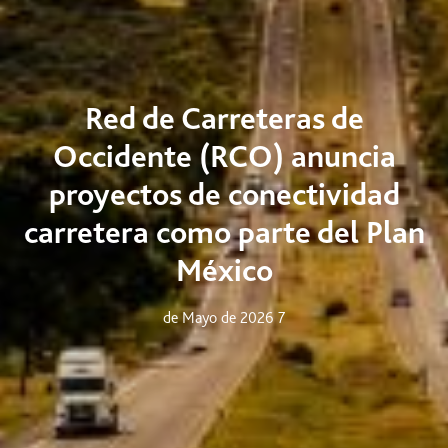
Red de Carreteras de
Occidente (RCO) anuncia
proyectos de conectividad
carretera como parte del Plan
México
7 de Mayo de 2026