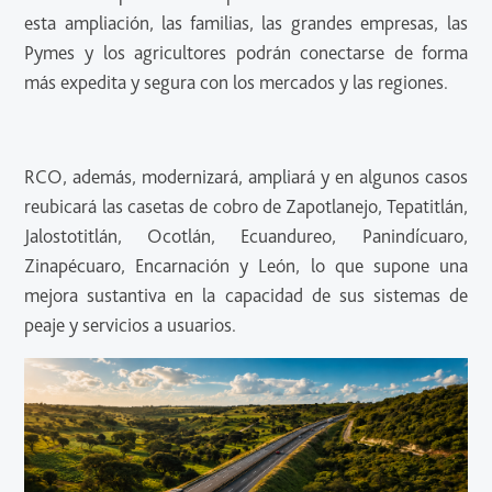
esta ampliación, las familias, las grandes empresas, las
Pymes y los agricultores podrán conectarse de forma
más expedita y segura con los mercados y las regiones.
RCO, además, modernizará, ampliará y en algunos casos
reubicará las casetas de cobro de Zapotlanejo, Tepatitlán,
Jalostotitlán, Ocotlán, Ecuandureo, Panindícuaro,
Zinapécuaro, Encarnación y León, lo que supone una
mejora sustantiva en la capacidad de sus sistemas de
peaje y servicios a usuarios.