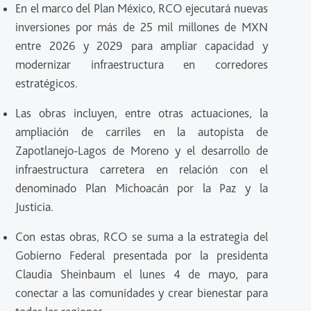
En el marco del Plan México, RCO ejecutará nuevas
inversiones por más de 25 mil millones de MXN
entre 2026 y 2029 para ampliar capacidad y
modernizar infraestructura en corredores
estratégicos.
Las obras incluyen, entre otras actuaciones, la
ampliación de carriles en la autopista de
Zapotlanejo-Lagos de Moreno y el desarrollo de
infraestructura carretera en relación con el
denominado Plan Michoacán por la Paz y la
Justicia.
Con estas obras, RCO se suma a la estrategia del
Gobierno Federal presentada por la presidenta
Claudia Sheinbaum el lunes 4 de mayo, para
conectar a las comunidades y crear bienestar para