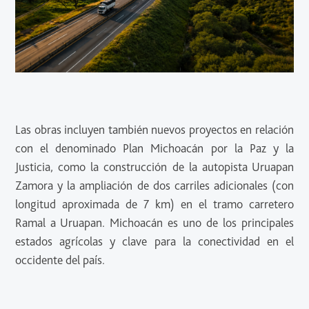
Las obras incluyen también nuevos proyectos en relación
con el denominado Plan Michoacán por la Paz y la
Justicia, como la construcción de la autopista Uruapan
Zamora y la ampliación de dos carriles adicionales (con
longitud aproximada de 7 km) en el tramo carretero
Ramal a Uruapan. Michoacán es uno de los principales
estados agrícolas y clave para la conectividad en el
occidente del país.