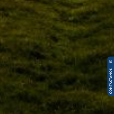
CONTÁCTANOS