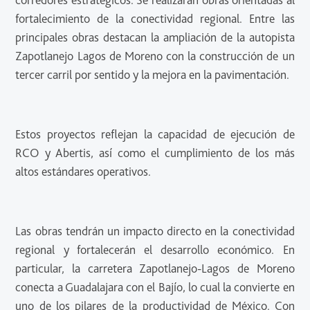
corredores estratégicos. Se realizarán obras orientadas al
fortalecimiento de la conectividad regional. Entre las
principales obras destacan la ampliación de la autopista
Zapotlanejo Lagos de Moreno con la construcción de un
tercer carril por sentido y la mejora en la pavimentación.
Estos proyectos reflejan la capacidad de ejecución de
RCO y Abertis, así como el cumplimiento de los más
altos estándares operativos.
Las obras tendrán un impacto directo en la conectividad
regional y fortalecerán el desarrollo económico. En
particular, la carretera Zapotlanejo-Lagos de Moreno
conecta a Guadalajara con el Bajío, lo cual la convierte en
uno de los pilares de la productividad de México. Con