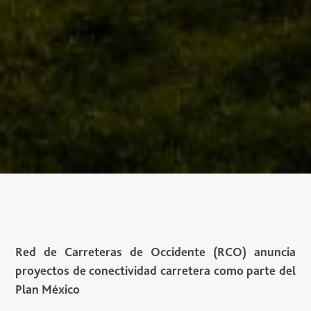
Red de Carreteras de Occidente (RCO) anuncia
proyectos de conectividad carretera como parte del
Plan México