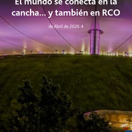
El mundo se conecta en la
cancha... y también en RCO
4 de Abril de 2026