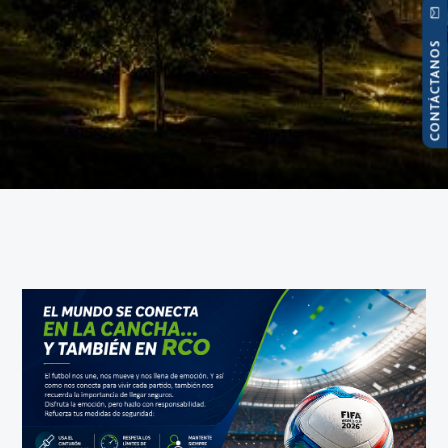
CONTÁCTANOS