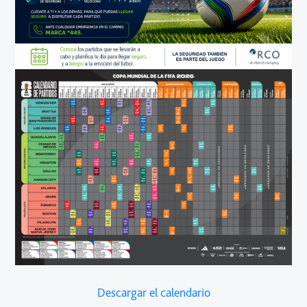
Descargar el calendario