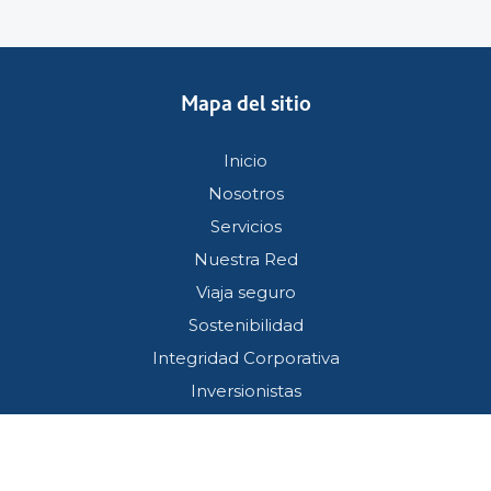
Mapa del sitio
Inicio
Nosotros
Servicios
Nuestra Red
Viaja seguro
Sostenibilidad
Integridad Corporativa
Inversionistas
Servicio al cliente
Términos y condiciones