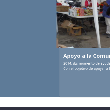
Apoyo a la Comu
2014. ¡Es momento de ayud
Con el objetivo de apoyar a 