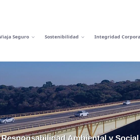
Viaja Seguro
Sostenibilidad
Integridad Corpor
Responsabilidad Ambiental y Social