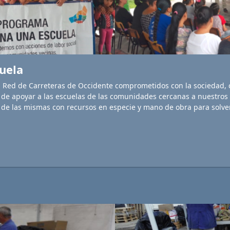
uela
. Red de Carreteras de Occidente comprometidos con la sociedad, 
o de apoyar a las escuelas de las comunidades cercanas a nuestros 
de las mismas con recursos en especie y mano de obra para solven