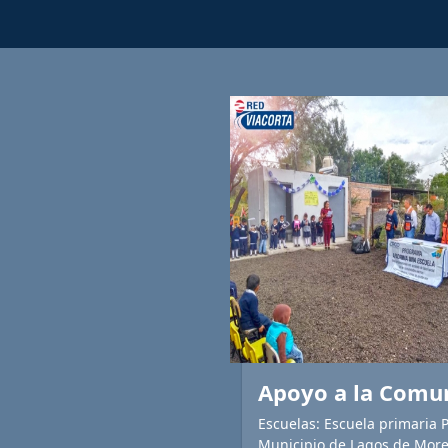
Apoyo a la Comun
Escuelas: Escuela primaria
Municipio de Lagos de More