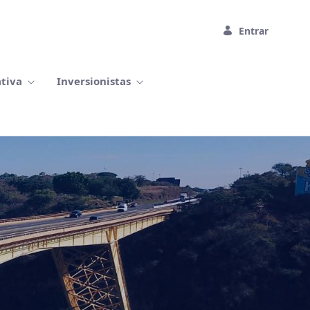
Entrar
ativa
Inversionistas