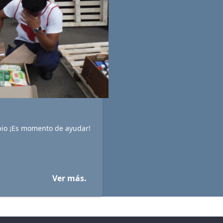
io ¡Es momento de ayudar!
Ver más.