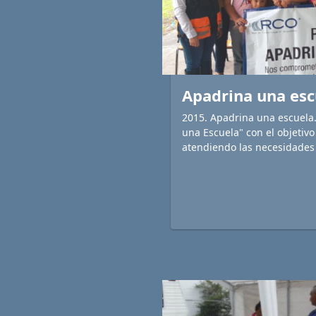
Apadrina una esc
2015. Apadrina una escuela
una Escuela" con el objetiv
atendiendo las necesidades 