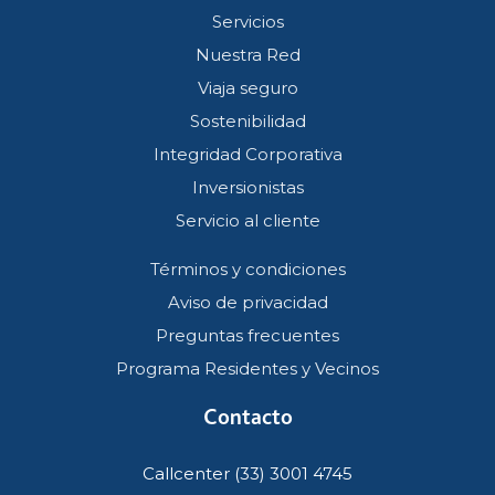
Servicios
Nuestra Red
Viaja seguro
Sostenibilidad
Integridad Corporativa
Inversionistas
Servicio al cliente
Términos y condiciones
Aviso de privacidad
Preguntas frecuentes
Programa Residentes y Vecinos
Contacto
Callcenter (33) 3001 4745