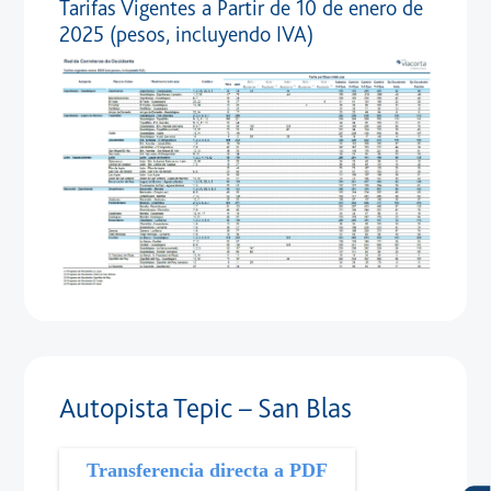
Tarifas Vigentes a Partir de 10 de enero de
2025 (pesos, incluyendo IVA)
Autopista Tepic – San Blas
Transferencia directa a PDF