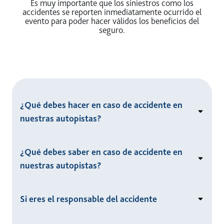
Es muy importante que los siniestros como los
accidentes se reporten inmediatamente ocurrido el
evento para poder hacer válidos los beneficios del
seguro.
¿Qué debes hacer en caso de accidente en
nuestras autopistas?
¿Qué debes saber en caso de accidente en
nuestras autopistas?
Si eres el responsable del accidente