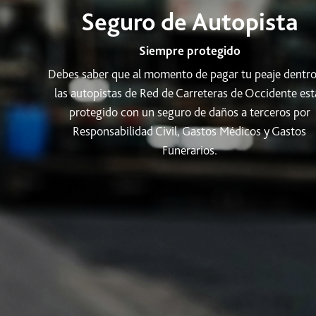
Seguro de Autopista
Siempre protegido
Debes saber que al momento de pagar tu peaje dentro
las autopistas de Red de Carreteras de Occidente est
protegido con un seguro de daños a terceros por
Responsabilidad Civil, Gastos Médicos y Gastos
Funerarios.