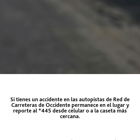
Si tienes un accidente en las autopistas de Red de
Carreteras de Occidente permanece en el lugar y
reporte al
*445
desde celular o a la caseta más
cercana.