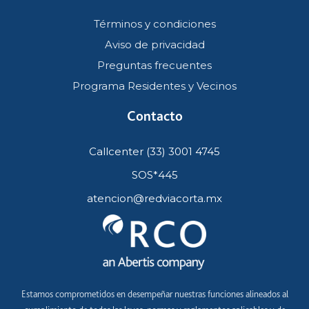
Términos y condiciones
Aviso de privacidad
Preguntas frecuentes
Programa Residentes y Vecinos
Contacto
Callcenter (33) 3001 4745
SOS*445
atencion@redviacorta.mx
Estamos comprometidos en desempeñar nuestras funciones alineados al