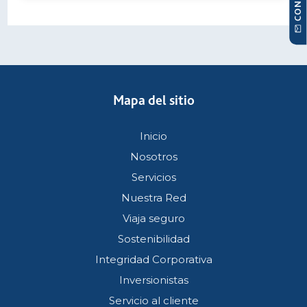
Mapa del sitio
Inicio
Nosotros
Servicios
Nuestra Red
Viaja seguro
Sostenibilidad
Integridad Corporativa
Inversionistas
Servicio al cliente