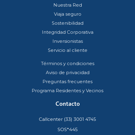
Nuestra Red
Viaja seguro
Sostenibilidad
Integridad Corporativa
Inversionistas
Servicio al cliente
Términos y condiciones
Aviso de privacidad
Preguntas frecuentes
Programa Residentes y Vecinos
Contacto
Callcenter (33) 3001 4745
SOS*445