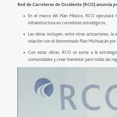
Red de Carreteras de Occidente (RCO) anuncia pr
En el marco del Plan México, RCO ejecutará 
infraestructura en corredores estratégicos.
Las obras incluyen, entre otras actuaciones, la 
relación con el denominado Plan Michoacán por la
Con estas obras, RCO se suma a la estrategia
comunidades y crear bienestar para todas las re