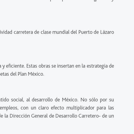
vidad carretera de clase mundial del Puerto de Lázaro
eficiente. Estas obras se insertan en la estrategia de
 metas del Plan México.
tido social, al desarrollo de México. No sólo por su
 empleos, con un claro efecto multiplicador para las
de la Dirección General de Desarrollo Carretero- de un