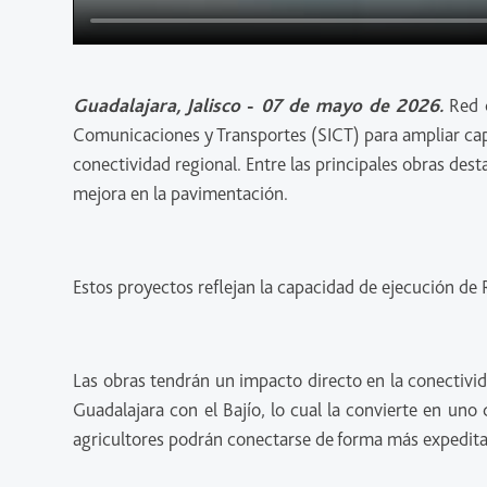
Guadalajara, Jalisco
-
07 de mayo de 2026.
Red d
Comunicaciones y Transportes (SICT) para ampliar capa
conectividad regional. Entre las principales obras des
mejora en la pavimentación.
Estos proyectos reflejan la capacidad de ejecución de
Las obras tendrán un impacto directo en la conectivid
Guadalajara con el Bajío, lo cual la convierte en uno 
agricultores podrán conectarse de forma más expedita