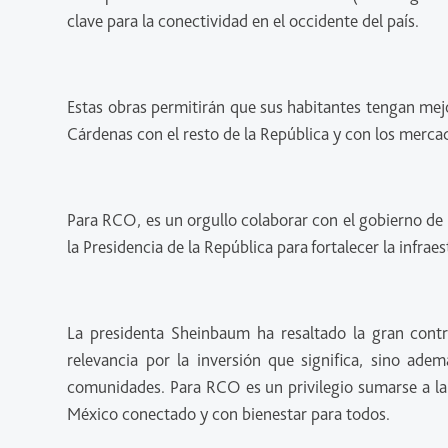
clave para la conectividad en el occidente del país.
Estas obras permitirán que sus habitantes tengan mej
Cárdenas con el resto de la República y con los merca
Para RCO, es un orgullo colaborar con el gobierno de 
la Presidencia de la República para fortalecer la infra
La presidenta Sheinbaum ha resaltado la gran contri
relevancia por la inversión que significa, sino ade
comunidades. Para RCO es un privilegio sumarse a la v
México conectado y con bienestar para todos.