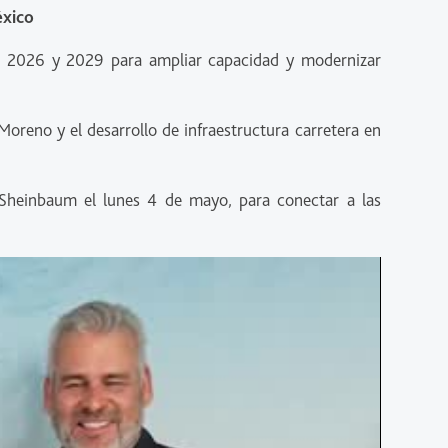
éxico
e 2026 y 2029 para ampliar capacidad y modernizar
Moreno y el desarrollo de infraestructura carretera en
 Sheinbaum el lunes 4 de mayo, para conectar a las