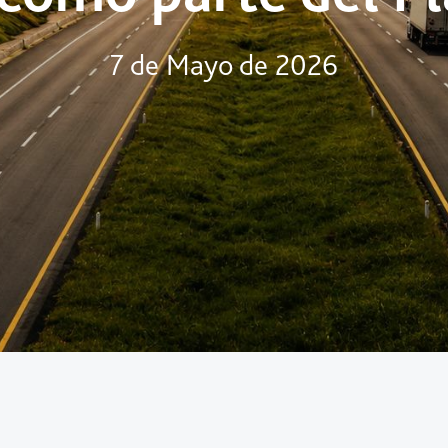
7 de Mayo de 2026