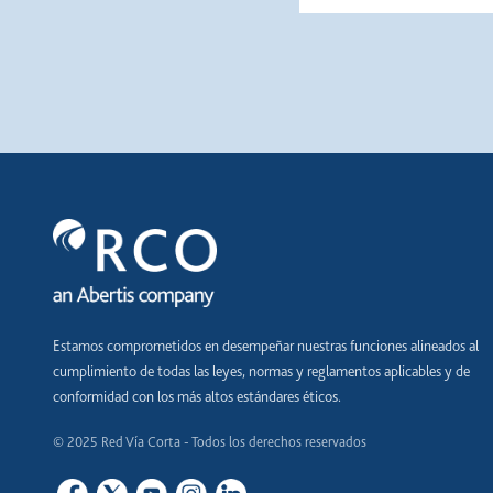
Estamos comprometidos en desempeñar nuestras funciones alineados al
cumplimiento de todas las leyes, normas y reglamentos aplicables y de
conformidad con los más altos estándares éticos.
© 2025 Red Vía Corta - Todos los derechos reservados