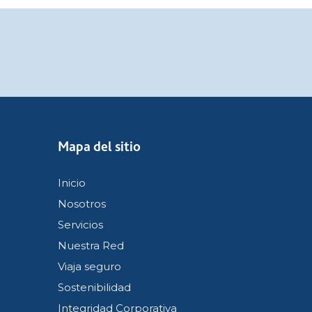
Mapa del sitio
Inicio
Nosotros
Servicios
Nuestra Red
Viaja seguro
Sostenibilidad
Integridad Corporativa