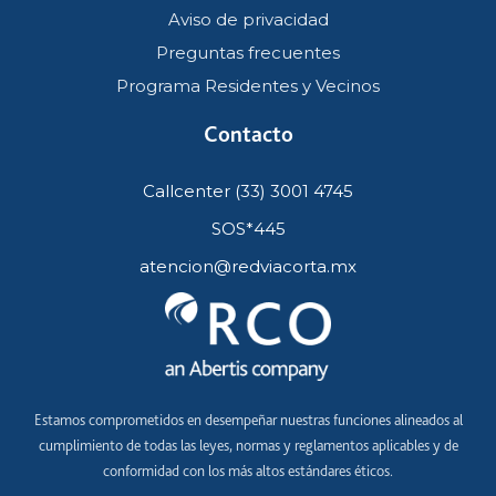
Aviso de privacidad
Preguntas frecuentes
Programa Residentes y Vecinos
Contacto
Callcenter (33) 3001 4745
SOS*445
atencion@redviacorta.mx
Estamos comprometidos en desempeñar nuestras funciones alineados al
cumplimiento de todas las leyes, normas y reglamentos aplicables y de
conformidad con los más altos estándares éticos.