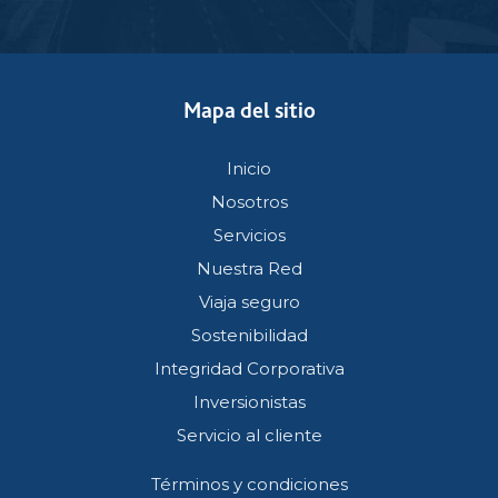
Mapa del sitio
Inicio
Nosotros
Servicios
Nuestra Red
Viaja seguro
Sostenibilidad
Integridad Corporativa
Inversionistas
Servicio al cliente
Términos y condiciones