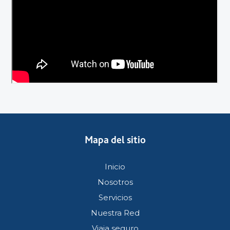
Mapa del sitio
Inicio
Nosotros
Servicios
Nuestra Red
Viaja seguro