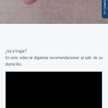
¿Va a Viajar?
En este video le dejamos recomendaciones al salir de su
domicilio.