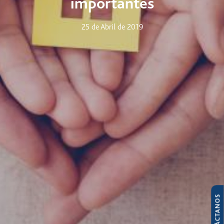
importantes
25 de Abril de 2019
CONTÁCTANOS